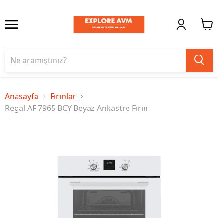
Anasayfa
Fırınlar
Regal AF 7965 BCY Beyaz Ankastre Fırın