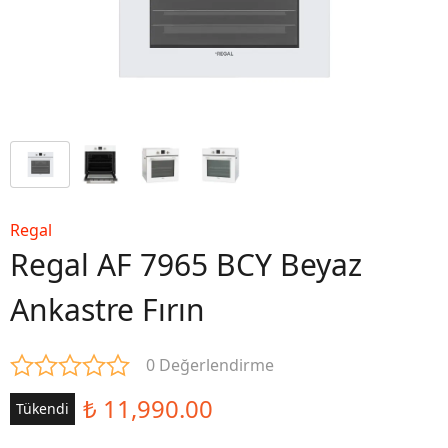
Regal
Regal AF 7965 BCY Beyaz
Ankastre Fırın
0 Değerlendirme
₺ 11,990.00
Tükendi