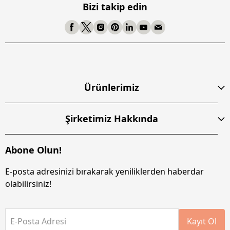
Bizi takip edin
Ürünlerimiz
Şirketimiz Hakkında
Abone Olun!
E-posta adresinizi bırakarak yeniliklerden haberdar
olabilirsiniz!
E-Posta Adresi
Kayıt Ol