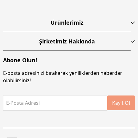
Ürünlerimiz
Şirketimiz Hakkında
Abone Olun!
E-posta adresinizi bırakarak yeniliklerden haberdar
olabilirsiniz!
E-Posta Adresi
Kayıt Ol