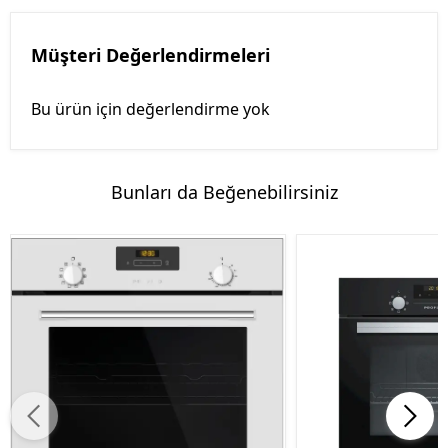
Müşteri Değerlendirmeleri
Bu ürün için değerlendirme yok
Bunları da Beğenebilirsiniz