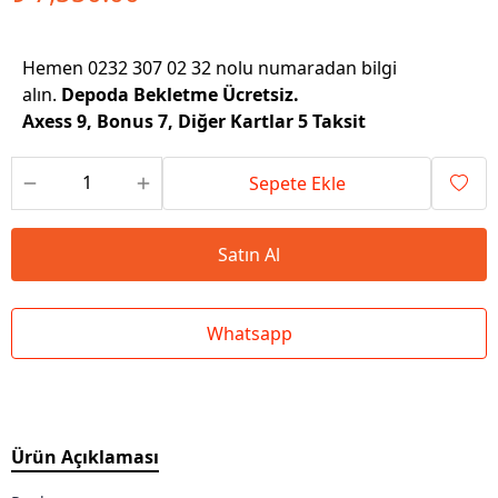
Hemen 0232 307 02 32 nolu numaradan bilgi
alın.
Depoda Bekletme Ücretsiz.
Axess 9, Bonus 7, Diğer Kartlar 5 Taksit
Sepete Ekle
Satın Al
Whatsapp
Ürün Açıklaması