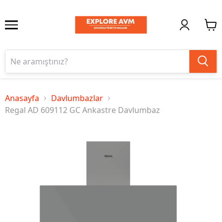
Anasayfa
Davlumbazlar
Regal AD 609112 GC Ankastre Davlumbaz