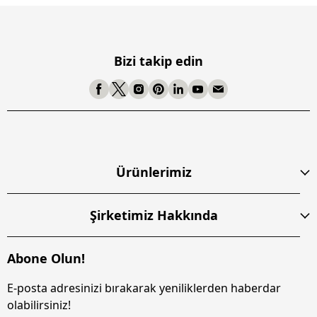
Bizi takip edin
Ürünlerimiz
Şirketimiz Hakkında
Abone Olun!
E-posta adresinizi bırakarak yeniliklerden haberdar
olabilirsiniz!