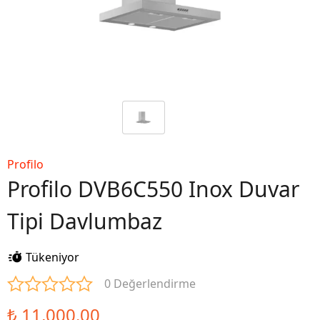
Profilo
Profilo DVB6C550 Inox Duvar
Tipi Davlumbaz
Tükeniyor
0 Değerlendirme
₺ 11,000.00