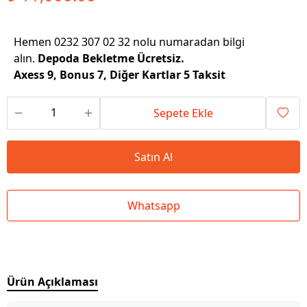
Hemen 0232 307 02 32 nolu numaradan bilgi
alın.
Depoda Bekletme Ücretsiz.
Axess 9, Bonus 7, Diğer Kartlar 5 Taksit
Sepete Ekle
Satın Al
Whatsapp
Ürün Açıklaması