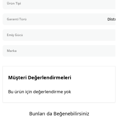
Ürün Tipi
Distri
Garanti Türü
Emiş Gücü
Marka
Müşteri Değerlendirmeleri
Bu ürün için değerlendirme yok
Bunları da Beğenebilirsiniz