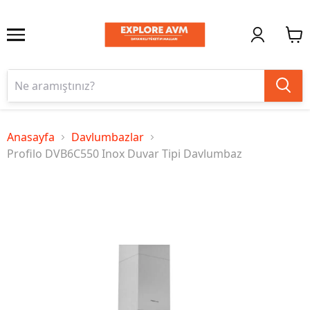
Anasayfa
Davlumbazlar
Profilo DVB6C550 Inox Duvar Tipi Davlumbaz