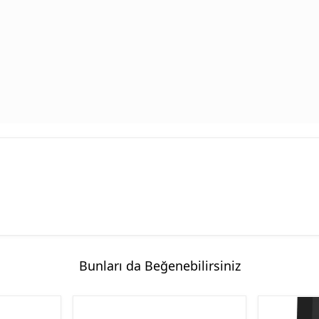
Bunları da Beğenebilirsiniz