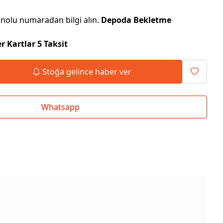
nolu numaradan bilgi alın.
Depoda Bekletme
r Kartlar 5 Taksit
Stoğa gelince haber ver
Whatsapp