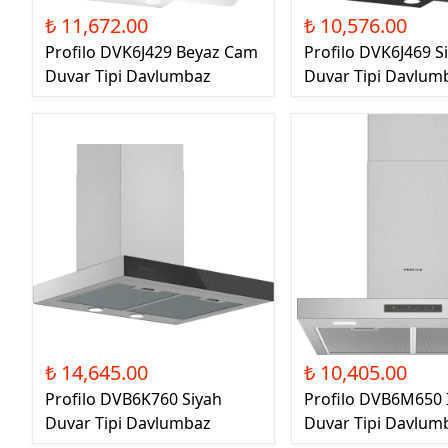
₺ 11,672.00
₺ 10,576.00
Profilo DVK6J429 Beyaz Cam
Profilo DVK6J469 
Duvar Tipi Davlumbaz
Duvar Tipi Davlum
₺ 14,645.00
₺ 10,405.00
Profilo DVB6K760 Siyah
Profilo DVB6M650 
Duvar Tipi Davlumbaz
Duvar Tipi Davlum