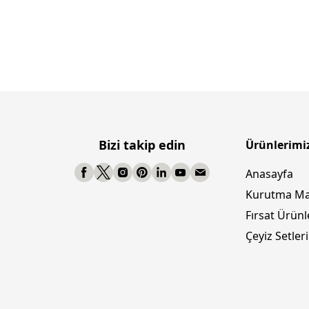
Bizi takip edin
Ürünlerimi
Anasayfa
Kurutma Ma
Fırsat Ürünl
Çeyiz Setleri