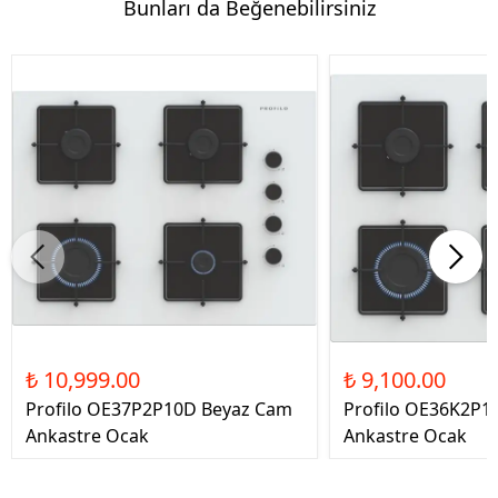
Bunları da Beğenebilirsiniz
₺ 10,999.00
₺ 9,100.00
Profilo OE37P2P10D Beyaz Cam
Profilo OE36K2P1
Ankastre Ocak
Ankastre Ocak