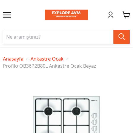
Anasayfa
Ankastre Ocak
Profilo OB36P2B80L Ankastre Ocak Beyaz