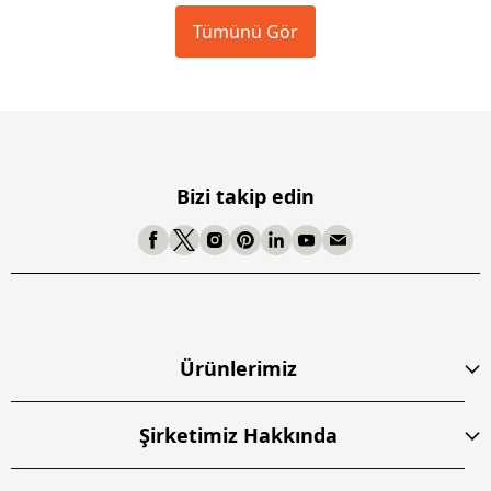
Tümünü Gör
Bizi takip edin
Ürünlerimiz
Şirketimiz Hakkında