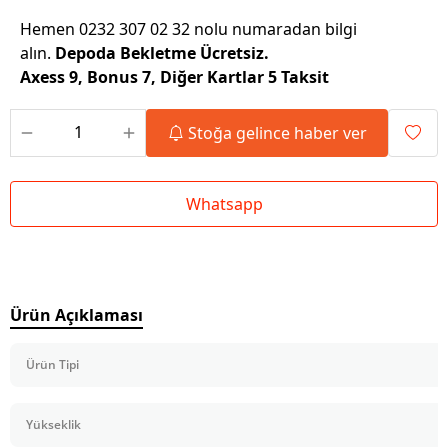
Hemen 0232 307 02 32 nolu numaradan bilgi
alın.
Depoda Bekletme Ücretsiz.
Axess 9, Bonus 7, Diğer Kartlar 5 Taksit
Stoğa gelince haber ver
Whatsapp
Ürün Açıklaması
Ürün Tipi
Yükseklik