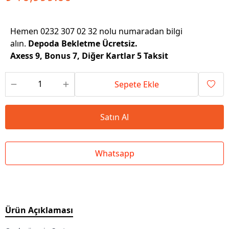
Hemen 0232 307 02 32 nolu numaradan bilgi
alın.
Depoda Bekletme Ücretsiz.
Axess 9, Bonus 7, Diğer Kartlar 5 Taksit
Sepete Ekle
Satın Al
Whatsapp
Ürün Açıklaması