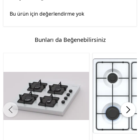
Bu ürün için değerlendirme yok
Bunları da Beğenebilirsiniz