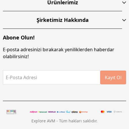
Ürünlerimiz
Şirketimiz Hakkında
Abone Olun!
E-posta adresinizi bırakarak yeniliklerden haberdar
olabilirsiniz!
E-Posta Adresi
Kayıt Ol
Explore AVM - Tüm hakları saklıdır.