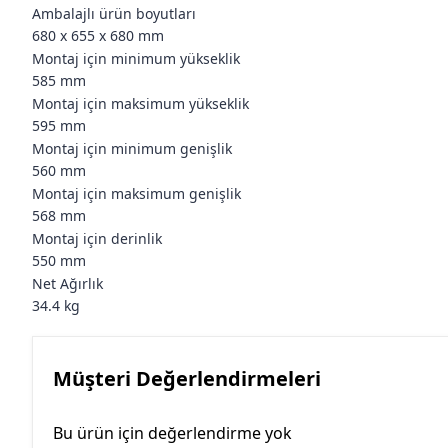
Ambalajlı ürün boyutları
680 x 655 x 680 mm
Montaj için minimum yükseklik
585 mm
Montaj için maksimum yükseklik
595 mm
Montaj için minimum genişlik
560 mm
Montaj için maksimum genişlik
568 mm
Montaj için derinlik
550 mm
Net Ağırlık
34.4 kg
Müşteri Değerlendirmeleri
Bu ürün için değerlendirme yok