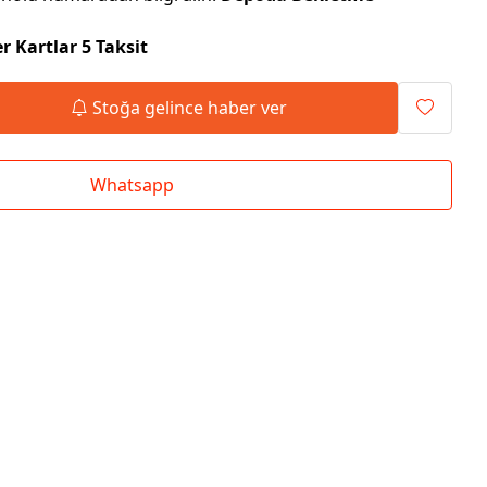
r Kartlar 5 Taksit
Stoğa gelince haber ver
Whatsapp