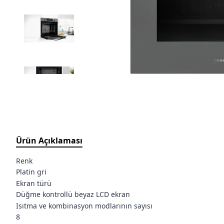
Ürün Açıklaması
Renk
Platin gri
Ekran türü
Düğme kontrollü beyaz LCD ekran
Isıtma ve kombinasyon modlarının sayısı
8