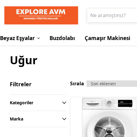
Beyaz Eşyalar
Buzdolabı
Çamaşır Makinesi
Uğur
Sırala
Filtreler
Kategoriler
Marka