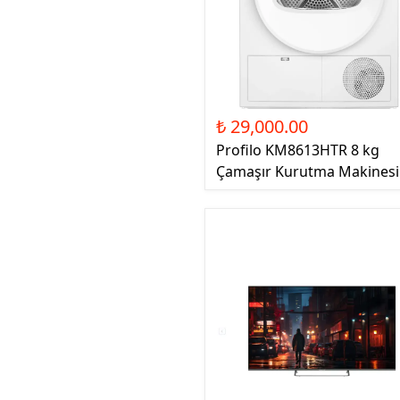
₺ 29,000.00
Profilo KM8613HTR 8 kg
Çamaşır Kurutma Makinesi