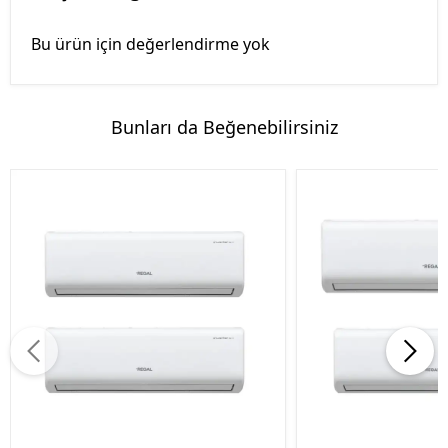
Bu ürün için değerlendirme yok
Bunları da Beğenebilirsiniz