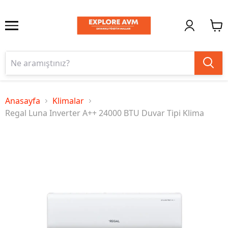
Anasayfa
Klimalar
Regal Luna Inverter A++ 24000 BTU Duvar Tipi Klima