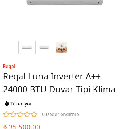
Regal
Regal Luna Inverter A++
24000 BTU Duvar Tipi Klima
Tükeniyor
0 Değerlendirme
₺ 35,500.00