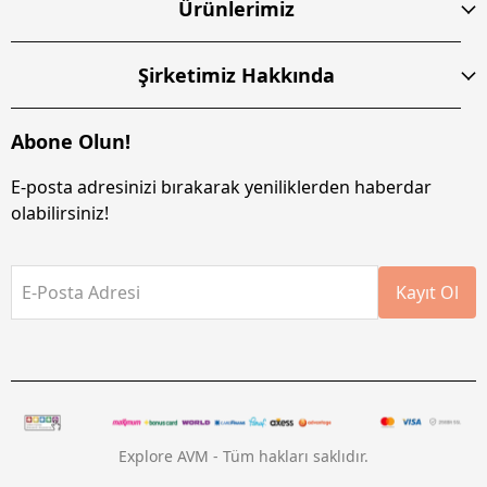
Ürünlerimiz
Şirketimiz Hakkında
Abone Olun!
E-posta adresinizi bırakarak yeniliklerden haberdar
olabilirsiniz!
E-Posta Adresi
Kayıt Ol
Explore AVM - Tüm hakları saklıdır.