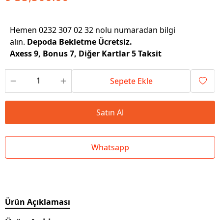
Hemen 0232 307 02 32 nolu numaradan bilgi
alın.
Depoda Bekletme Ücretsiz.
Axess 9, Bonus 7, Diğer Kartlar 5 Taksit
Sepete Ekle
Satın Al
Whatsapp
Ürün Açıklaması