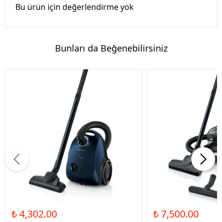
Bu ürün için değerlendirme yok
Bunları da Beğenebilirsiniz
₺ 4,302.00
₺ 7,500.00