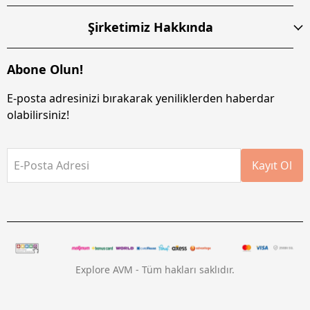
Şirketimiz Hakkında
Abone Olun!
E-posta adresinizi bırakarak yeniliklerden haberdar
olabilirsiniz!
E-Posta Adresi
Kayıt Ol
Explore AVM - Tüm hakları saklıdır.