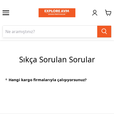
Sıkça Sorulan Sorular
+
Hangi kargo firmalarıyla çalışıyorsunuz?