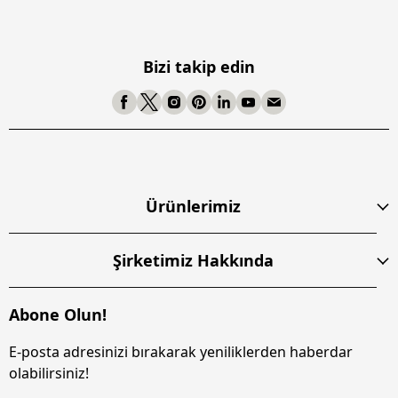
Bizi takip edin
Ürünlerimiz
Şirketimiz Hakkında
Abone Olun!
E-posta adresinizi bırakarak yeniliklerden haberdar
olabilirsiniz!